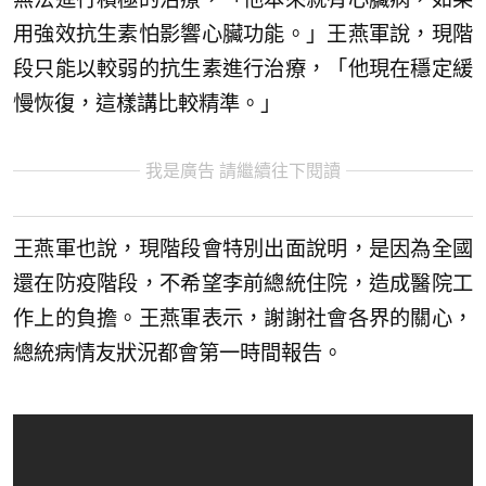
用強效抗生素怕影響心臟功能。」王燕軍說，現階
段只能以較弱的抗生素進行治療，「他現在穩定緩
慢恢復，這樣講比較精準。」
我是廣告 請繼續往下閱讀
王燕軍也說，現階段會特別出面說明，是因為全國
還在防疫階段，不希望李前總統住院，造成醫院工
作上的負擔。王燕軍表示，謝謝社會各界的關心，
總統病情友狀況都會第一時間報告。