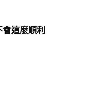
不會這麼順利