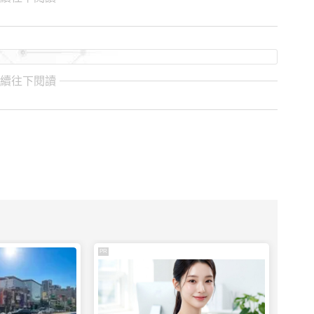
繼續往下閱讀
PR