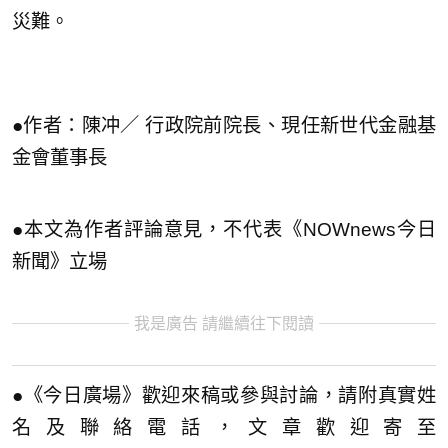
災難。
●作者：陳冲／ 行政院前院長、現任新世代金融基
金會董事長
●本文為作者評論意見，不代表《NOWnews今日
新聞》立場
我是廣告 請繼續往下閱讀
●《今日廣場》歡迎來稿或參與討論，請附真實姓
名及聯絡電話，文章歡迎寄至