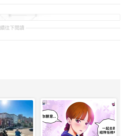
繼續往下閱讀
PR