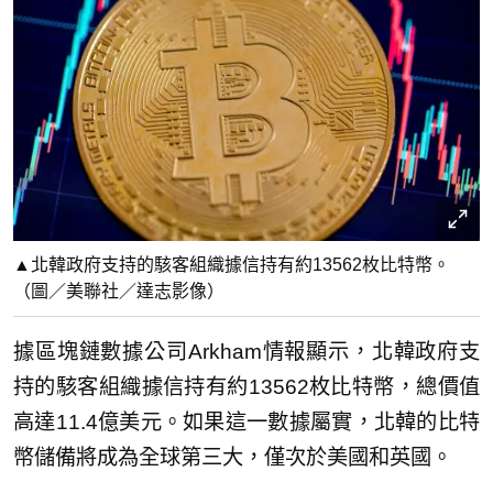
▲北韓政府支持的駭客組織據信持有約13562枚比特幣。
（圖／美聯社／達志影像）
據區塊鏈數據公司Arkham情報顯示，北韓政府支
持的駭客組織據信持有約13562枚比特幣，總價值
高達11.4億美元。如果這一數據屬實，北韓的比特
幣儲備將成為全球第三大，僅次於美國和英國。