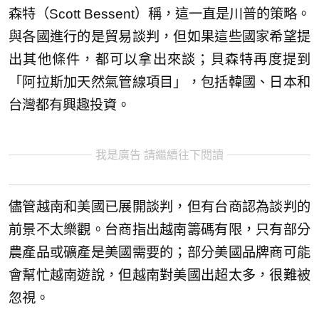
森特（Scott Bessent）稱，這一直是川普的策略。
與各國進行的是貿易談判，但如果這些國家希望提
出其他條件，都可以拿出來談；貝森特再度提到
「阿拉斯加天然氣管線項目」，包括韓國、日本和
台灣都有興趣投資。
我是廣告 請繼續往下閱讀
儘管越南和美國已展開談判，但有台商認為談判的
前景不太樂觀。台商指出越南籌碼有限，只有部分
農產品或礦產是美國需要的；部分美國品牌商可能
會幫忙越南遊說，但越南對美國出超太多，很難被
忽視。