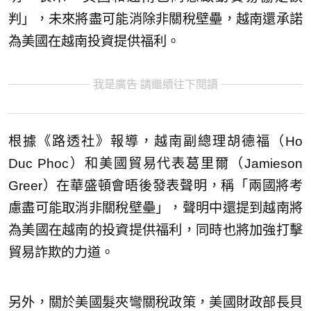
判」，未來將盡可能消除非關稅壁壘，越南還承諾
為美國在越南投資提供福利。
我是廣告 請繼續往下閱讀
根據《路透社》報導，越南副總理胡德福（Ho
Duc Phoc）和美國貿易代表葛里爾（Jamieson
Greer）在華盛頓會晤後發表聲明，稱「兩國將考
慮盡可能取消非關稅壁壘」，聲明中還提到越南將
為美國在越南的投資提供福利，同時也將加強打擊
貿易詐欺的力道。
另外，關於美國髮夾彎關稅政策，美國財政部長貝