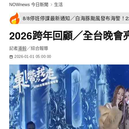
NOWnews 今日新聞
生活
8/8停班停課最新通知／白海豚颱風發布海警！
2026跨年回顧／全台晚
記者
潘毅
／綜合報導
2026-01-01 05:00:00