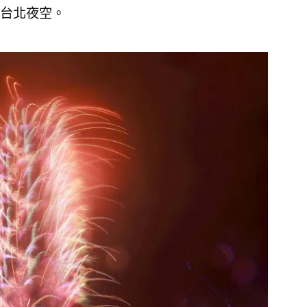
台北夜空。