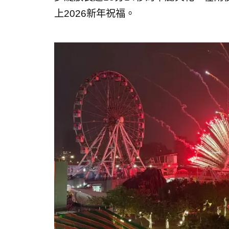
上2026新年祝福。