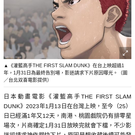
▲《灌籃高手THE FIRST SLAM DUNK》在台上映超過1
年，1月31日為最終告別場，影迷請求下片原因曝光。（圖
／台北双喜電影提供）
日本動畫電影《灌籃高手THE FIRST SLAM
DUNK》2023年1月13日在台灣上映，至今（25）
日已經滿1年又12天，南港、桃園戲院仍有排零星
場次，片商確定1月31日放映完就會下檔，不少影