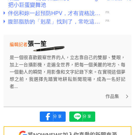
把小巨蛋變舞池
張一笙
編輯記者
是一個很喜歡觀察世界的人，立志靠自己的雙腳、雙眼，
加上一台攝影機，走遍全世界，把每一個美麗的地方、每
一個動人的瞬間，用影像和文字記錄下來。在實現這個夢
想之前，我選擇先踏實地耕耘新聞現場，成為一名好記
者...
作品集
分享
分享