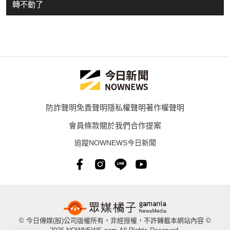
轉不動了
防詐聲明
免責聲明
隱私權聲明
著作權聲明
會員條款
關於我們
合作提案
追蹤NOWNEWS今日新聞
© 今日傳媒(股)公司版權所有，非經授權，不許轉載本網站內容 ©