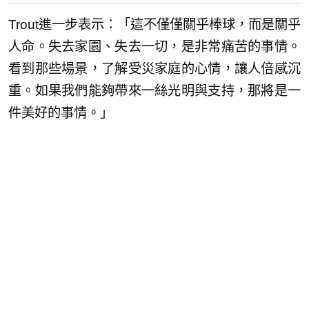
Trout進一步表示：「這不僅僅關乎棒球，而是關乎
人命。失去家園、失去一切，是非常痛苦的事情。
看到那些場景，了解受災家庭的心情，讓人倍感沉
重。如果我們能夠帶來一絲光明與支持，那將是一
件美好的事情。」