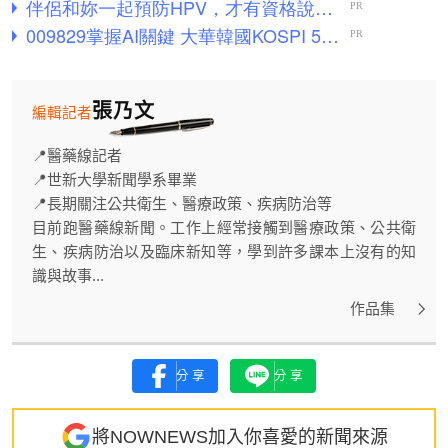
張乃文
編輯記者
📍醫藥線記者
📍世新大學新聞學系畢業
📍長期關注公共衛生、醫療政策、疾病防治等
目前跑醫藥線新聞。工作上經常接觸到醫療政策、公共衛
生、疾病防治以及臨床新知等，學到許多課本上沒有的知
識與故事...
作品集
分享
分享
將NOWNEWS加入你喜愛的新聞來源