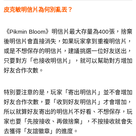
皮克敏明信片為何別亂丟？
《Pikmin Bloom》明信片最大存量為400張，捨棄
後明信片會直接消失，如果玩家拿到重複明信片，
或是不想保存的明信片，建議挑選一位好友送出，
只要對方「也接收明信片」，就可以幫助對方增加
好友合作次數。
特別要注意的是，玩家「寄出明信片」並不會增加
好友合作次數，要「收到好友明信片」才會增加，
所以就算好友寄出的明信片不好看、不想保存，玩
家也要「先按接收、再做捨棄」，不按接收就會失
去獲得「友誼徽章」的進度。