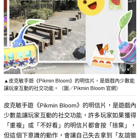
▲皮克敏手遊《Pikmin Bloom》的明信片，是遊戲內少數能
讓玩家互動的社交功能。（圖／Pikmin Bloom 官網）
皮克敏手遊《Pikmin Bloom》的明信片，是遊戲內
少數能讓玩家互動的社交功能，許多玩家如果獲得
「重複」或「不好看」的明信片都會按「捨棄」，
但這個下意識的動作，會讓自己失去拿到「友誼徽