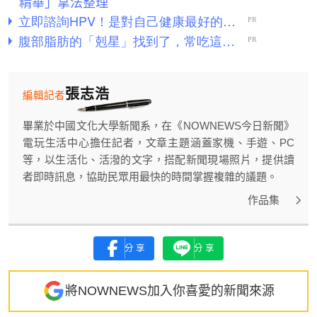
精華」拿法整理
張志浩
編輯記者
畢業於中國文化大學新聞系，在《NOWNEWS今日新聞》
電玩生活中心擔任記者，文章主題涵蓋家機、手遊、PC
等，以生活化、活潑的文字，搭配新聞現場照片，提供讀
者即時訊息，協助民眾用最快的時間掌握複雜的議題。
作品集
分享
分享
將NOWNEWS加入你喜愛的新聞來源