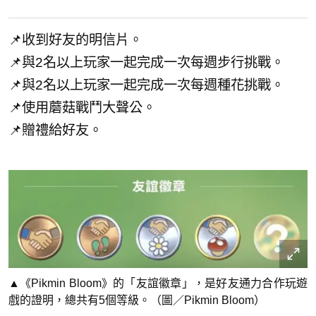
📌收到好友的明信片。
📌與2名以上玩家一起完成一次每週步行挑戰。
📌與2名以上玩家一起完成一次每週種花挑戰。
📌使用蘑菇戰鬥大聲公。
📌贈禮給好友。
▲《Pikmin Bloom》的「友誼徽章」，是好友通力合作玩遊
戲的證明，總共有5個等級。（圖／Pikmin Bloom）