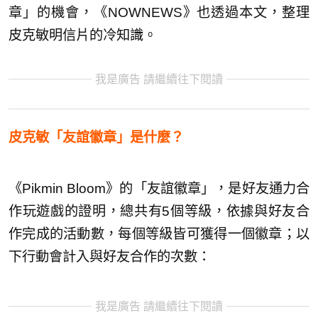
章」的機會，《NOWNEWS》也透過本文，整理
皮克敏明信片的冷知識。
我是廣告 請繼續往下閱讀
皮克敏「友誼徽章」是什麼？
《Pikmin Bloom》的「友誼徽章」，是好友通力合
作玩遊戲的證明，總共有5個等級，依據與好友合
作完成的活動數，每個等級皆可獲得一個徽章；以
下行動會計入與好友合作的次數：
我是廣告 請繼續往下閱讀