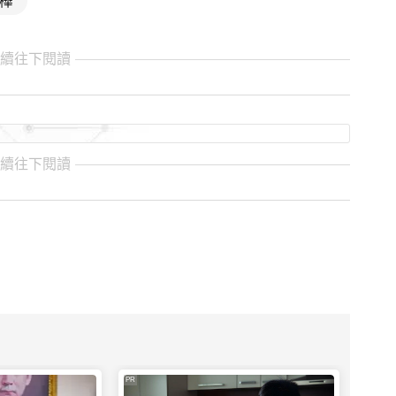
繼續往下閱讀
繼續往下閱讀
PR