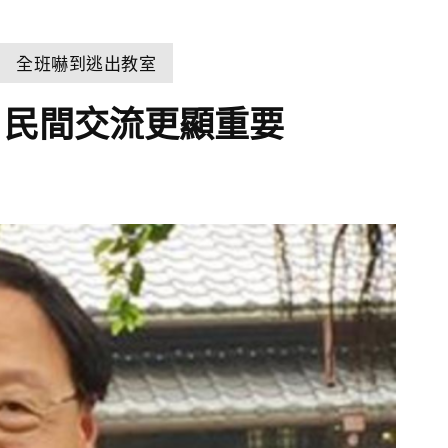
 全班嚇到逃出教室
：民間交流更顯重要