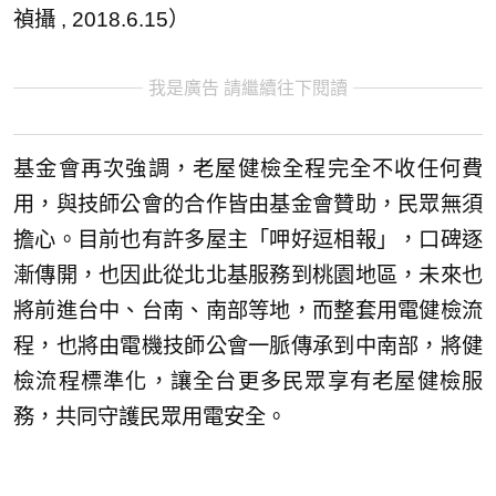
禎攝 , 2018.6.15）
我是廣告 請繼續往下閱讀
基金會再次強調，老屋健檢全程完全不收任何費
用，與技師公會的合作皆由基金會贊助，民眾無須
擔心。目前也有許多屋主「呷好逗相報」，口碑逐
漸傳開，也因此從北北基服務到桃園地區，未來也
將前進台中、台南、南部等地，而整套用電健檢流
程，也將由電機技師公會一脈傳承到中南部，將健
檢流程標準化，讓全台更多民眾享有老屋健檢服
務，共同守護民眾用電安全。