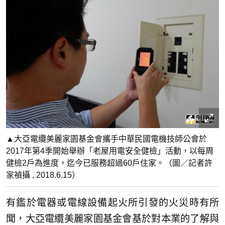
▲大亞電纜美麗家園基金會攜手中華民國電機技師公會於
2017年第4季開始舉辦「老屋用電安全健檢」活動，以每周
健檢2戶為進度，迄今已服務超過60戶住家。（圖／記者許
家禎攝 , 2018.6.15）
有鑑於電器或電線設備起火所引發的火災時有所
聞，大亞電纜美麗家園基金會基於對本業的了解與