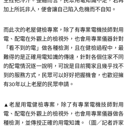
主捏把冷汗。整體而言，民眾用電知識不足，若再
加上所託非人，便會讓自己陷入危機而不自知。
而此次的老屋健檢專案，除了有專業電機技師對用
電、配電在外觀上的檢視外，也會用專業儀器針對
「看不到的電」做各種檢測，且在健檢過程中，最
難得的是正確用電知識的傳達，針對各個住家不同
的配電情況逐一說明，可說是目前獨家且幾乎找不
到的服務方式，民眾可以好好把握機會，也歡迎擁
有30年以上老屋的民眾申請。
▲老屋用電健檢專案，除了有專業電機技師對用
電、配電在外觀上的檢視外，也會用專業儀器做各
種檢測，並傳授正確的用電知識。（圖／記者許家