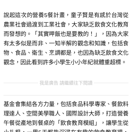
說起這次的營養5餐計畫，童子賢是有感於台灣從
農業社會過渡到工業社會，大家缺乏飲食文化教育
而發想的。「其實呷飯也是要教的！」，因為大家
有太多似是而非、一知半解的觀念和知識，包括食
物、食品、衛生、烹調都是，也因為缺乏飲食文化
觀念，因此看到許多小學生小小年紀就體重超標。
我是廣告 請繼續往下閱讀
基金會集結各方力量，包括食品科學專家、餐飲料
理達人、空間美學職人、國際設計大師，打造營養
午餐從產地到餐桌的「飲食教育模組」，讓學生從