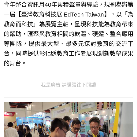
今年整合資訊月40年累積聲量與經驗，規劃舉辦第
一屆【臺灣教育科技展 EdTech Taiwan】，以「為
教育而科技」為展覽主軸，呈現科技能為教育帶來
的幫助，匯聚與教育相關的軟體、硬體、整合應用
等團隊，提供最大型、最多元探討教育的交流平
台，同時提供彰化縣教育工作者展現創新教學成果
的舞台。
我是廣告 請繼續往下閱讀