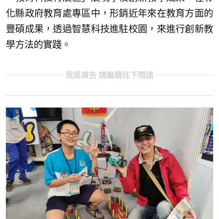
化縣政府教育處專區中，形銷近年來在教育方面的
豐碩成果，透過智慧科技進駐校園，來進行創新教
學方法的實踐。
我是廣告 請繼續往下閱讀