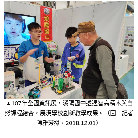
▲107年全國資訊展，溪陽國中透過智高積木與自
然課程結合，展現學校創新教學成果。（圖／記者
陳雅芳攝，2018.12.01）