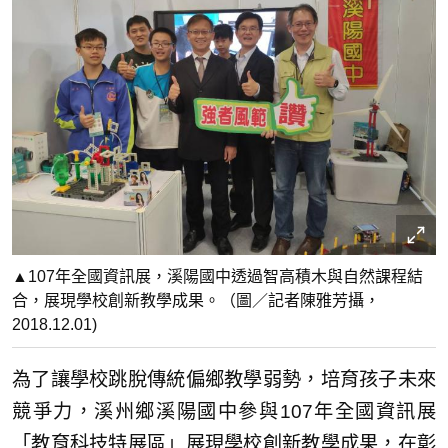
▲107年全國資訊展，溪陽國中透過智高積木與自然課程結
合，展現學校創新教學成果。（圖／記者陳雅芳攝，
2018.12.01)
為了讓學校跳脫傳統偏鄉教學弱勢，培育孩子未來
競爭力，溪州鄉溪陽國中參與107年全國資訊展
「教育科技特展區」展現學校創新教學成果，在彰