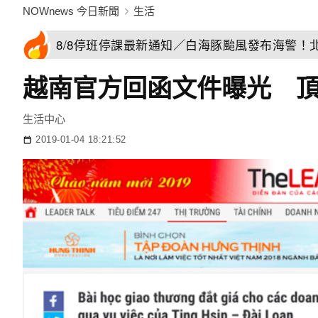
NOWnews 今日新聞
生活
8/8停班停課最新通知／白海豚颱風發布海警！
越南官方回函文件曝光 
生活中心
2019-01-04 18:21:52