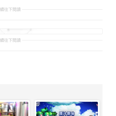
繼續往下閱讀
繼續往下閱讀
PR