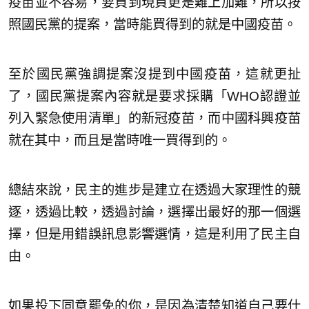
疫苗並不容易，要買到現貨更是難上加難，所以按
照國民黨的提案，當時能買得到的就是中國疫苗。
至於國民黨強調提案沒提到中國疫苗，這就更扯
了，國民黨提案內容就是要求採購「WHO認證並
列入緊急使用清單」的新冠疫苗，而中國科興疫苗
就在其中，而且是當時唯一買得到的。
總結來說，民主的進步是建立在透過大家理性的競
逐，透過比較，透過討論，選擇出最好的那一個選
擇，但是用錯誤訊息影響選情，這是利用了民主自
由。
如果投下同意罷免的你，是因為清楚知道自己要什