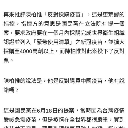
再來批評陳柏惟「反對採購疫苗」，這是更荒謬的
指控，指控方的意思是國民黨在立法院有提一個
案，要求政府要在一個月內採購完成世界衛生組織
認證並列入「緊急使用清單」之新冠疫苗，並擴大
採購至4000萬劑以上，而陳柏惟對此案投下了反對
票。
陳柏惟的說法是，他是反對購買中國疫苗，他有說
錯嗎？
這是國民黨在6月18日的提案，當時因為台灣疫情
嚴峻急需疫苗，但是疫情在全世界都很嚴重，買到