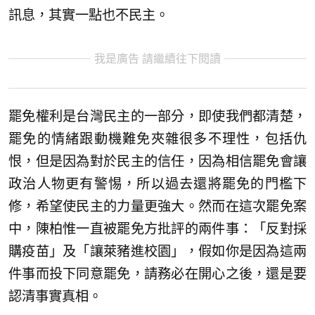
訊息，其實一點也不民主。
我是廣告 請繼續往下閱讀
罷免權利是台灣民主的一部分，即使我們都清楚，
罷免的情緒跟動機難免夾雜很多不理性，包括仇
恨，但是因為對於民主的信任，因為相信罷免會讓
政治人物更有警惕，所以過去還將罷免的門檻下
修，希望使民主的力量更強大。然而在這次罷免案
中，陳柏惟一直被罷免方批評的兩件事：「反對採
購疫苗」及「讓萊豬進校園」，假如你是因為這兩
件事而投下同意罷免，請務必在開心之後，還是要
認清事實真相。