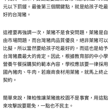
元以下罰鍰。最後第三個關鍵點，就是給孩子吃最
好的台灣豬。
這裡要再強調一次，萊豬不是食安問題，萊豬是自
由市場問題，而台灣豬肉品質優良，絕非萊豬可以
比擬，所以當然要給孩子吃最好的，而這也是給予
台灣豬農最大的肯定。因此，根據教育部的中小學
營養午餐採購契約範本內容，學校應該要一律採用
國內豬肉、牛肉，若廠商食材用萊豬，就馬上終止
契約。
簡單來說，陳柏惟讓萊豬進校園不是事實，用這點
來攻擊說要罷免，一點也不民主。