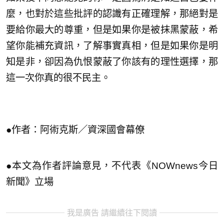
麼，也對於這些批評的認識有正確理解，那絕對是
要給你最大的尊重，但是如果你是被抹黑蒙蔽，希
望你能補充資訊，了解事實真相，但是如果你是明
知是非，卻因為仇恨蒙蔽了你該有的理性選擇，那
這一次你真的很不民主。
●作者：阿術克斯／資深國會幕僚
●本文為作者評論意見，不代表《NOWnews今日
新聞》立場
我是廣告 請繼續往下閱讀