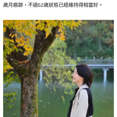
歲月痕跡，不過52歲狀態已經維持得相當好。