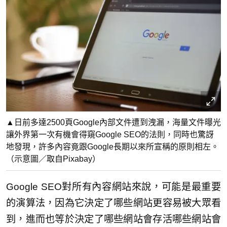
▲日前多達2500頁Google內部文件遭到洩漏，海量文件曝光
讓外界第一次有機會得窺Google SEO的法則，同時也驚訝
地發現，許多內容竟跟Google長期以來所宣稱的原則相左。
（示意圖／取自Pixabay）
Google SEO對所有內容網站來說，可能是最重要
的演算法，因為它決定了哪些網站更容易被大眾看
到，進而也等於決定了哪些網站會存活哪些網站會