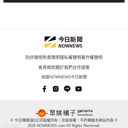
防詐聲明
免責聲明
隱私權聲明
著作權聲明
會員條款
關於我們
合作提案
追蹤NOWNEWS今日新聞
© 今日傳媒(股)公司版權所有，非經授權，不許轉載本網站內容 ©
2026 NOWNEWS.com.All Rights Reserved.