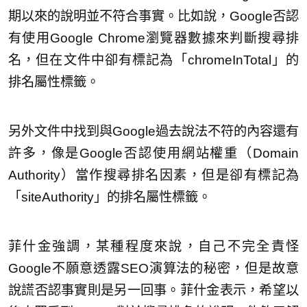
期以來的說明並不符合事實。比如說，Google否認
有使用Google Chrome瀏覽器數據來判斷搜尋排
名，但在文件中卻有標記為「chromeInTotal」的
排名屬性標籤。
另外文件中找到與Google過去說法不符的內容還有
許多，像是Google否認使用網站權重（Domain
Authority）當作搜尋排名因素，但是卻有標記為
「siteAuthority」的排名屬性標籤。
菲什金強調，某種程度來說，自己不完全責怪
Google不願意透露SEO演算法的秘密，但是故意
說謊否認事實則是另一回事。菲什金表示，希望以