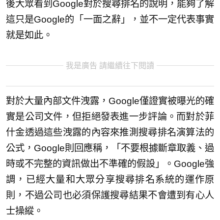
後大眾看到Google對於搜尋排名的說明，能夠了解
這只是Google的「一面之辭」，並不一定代表事實
就是如此。
我是廣告 請繼續往下閱讀
對於大量內部文件洩露，Google僅證實被曝光的確
實是公司文件，但拒絕發表進一步評論。而對於菲
什金透過這些洩露的內容來推測搜尋排名演算法的
公式，Google則回應稱，「不要根據斷章取義、過
時或不完整的資訊做出不準確的假設」。Google強
調，已經大量和大眾分享搜尋排名系統的運作原
則，不過公司也必須保護搜尋結果不會遭到有心人
士操縱。