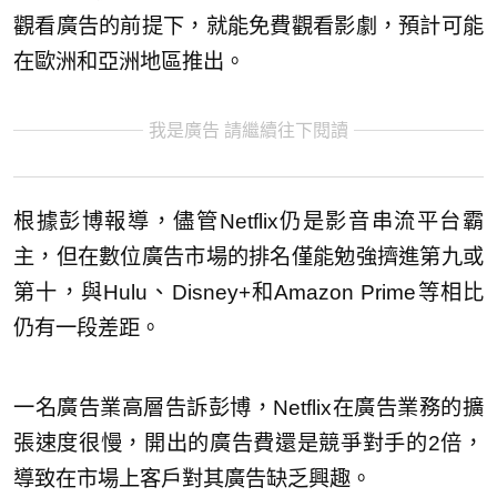
觀看廣告的前提下，就能免費觀看影劇，預計可能
在歐洲和亞洲地區推出。
我是廣告 請繼續往下閱讀
根據彭博報導，儘管Netflix仍是影音串流平台霸
主，但在數位廣告市場的排名僅能勉強擠進第九或
第十，與Hulu、Disney+和Amazon Prime等相比
仍有一段差距。
一名廣告業高層告訴彭博，Netflix在廣告業務的擴
張速度很慢，開出的廣告費還是競爭對手的2倍，
導致在市場上客戶對其廣告缺乏興趣。