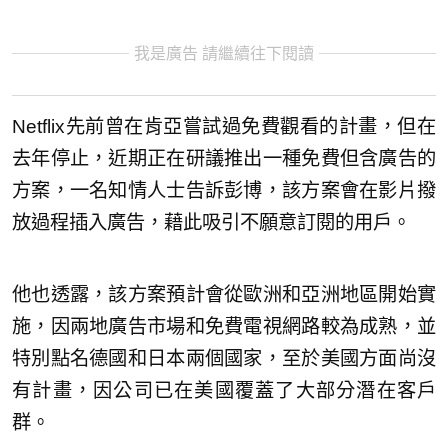
我是廣告 請繼續往下閱讀
Netflix先前曾在肯亞嘗試過免費觀看的計畫，但在
去年停止，近期正在研議推出一種免費但含廣告的
方案，一名知情人士告訴彭博，該方案會在影片撥
放過程插入廣告，藉此吸引不願意訂閱的用戶。
他也透露，該方案預計會從歐洲和亞洲地區開始實
施，因兩地廣告市場和免費電視網路較為成熟，並
特別點名德國和日本兩個國家，至於美國方面尚沒
有計畫，因公司已在美國覆蓋了大部分潛在客戶
群。