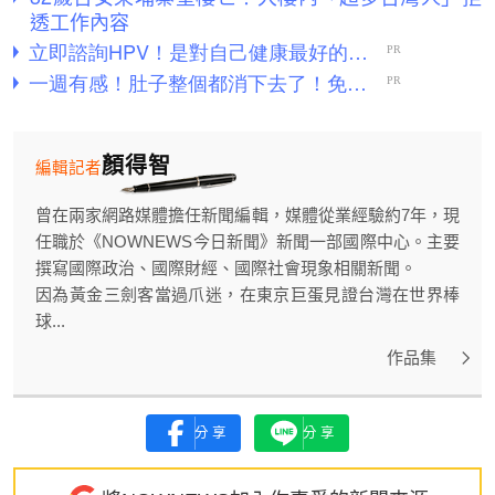
透工作內容
顏得智
編輯記者
曾在兩家網路媒體擔任新聞編輯，媒體從業經驗約7年，現
任職於《NOWNEWS今日新聞》新聞一部國際中心。主要
撰寫國際政治、國際財經、國際社會現象相關新聞。
因為黃金三劍客當過爪迷，在東京巨蛋見證台灣在世界棒
球...
作品集
分享
分享