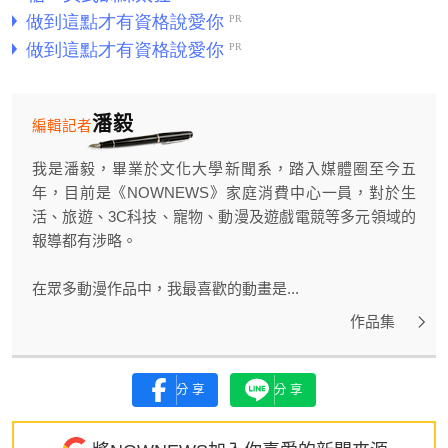
潘毅
編輯記者
我是潘毅，畢業於文化大學新聞系，踏入媒體圈至今五
年，目前是《NOWNEWS》家庭消費中心一員，對於生
活、旅遊、3C科技、寵物、動漫及遊戲電競等多元領域的
報導都有涉略。
在眾多動漫作品中，我最喜歡的動畫是...
作品集
分享
分享