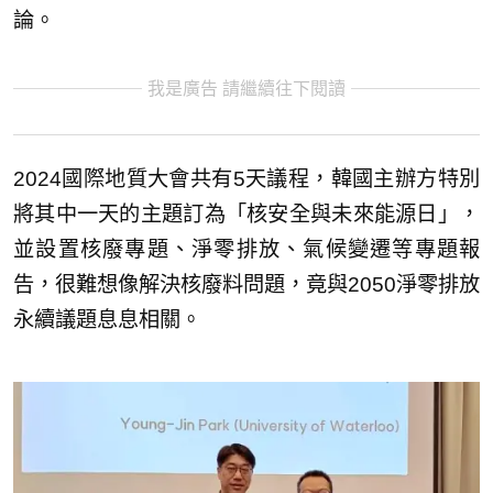
論。
我是廣告 請繼續往下閱讀
2024國際地質大會共有5天議程，韓國主辦方特別
將其中一天的主題訂為「核安全與未來能源日」，
並設置核廢專題、淨零排放、氣候變遷等專題報
告，很難想像解決核廢料問題，竟與2050淨零排放
永續議題息息相關。