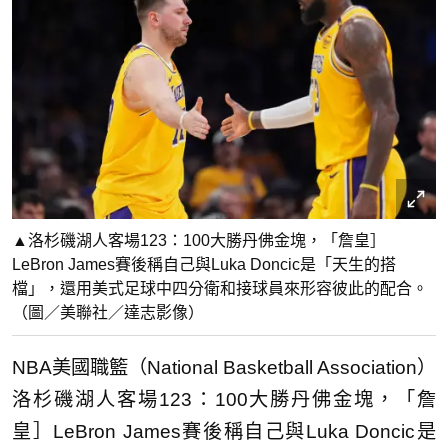
▲洛杉磯湖人客場123：100大勝丹佛金塊，「詹皇］
LeBron James賽後稱自己與Luka Doncic是「天生的搭
檔」，還用美式足球中四分衛和接球員來形容彼此的配合。
（圖／美聯社／達志影像）
NBA美國職籃（National Basketball Association）
洛杉磯湖人客場123：100大勝丹佛金塊，「詹
皇］LeBron James賽後稱自己與Luka Doncic是