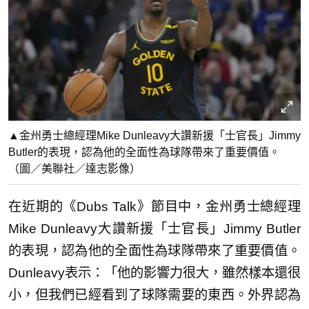
▲金州勇士總經理Mike Dunleavy大讚新援「士官長」Jimmy
Butler的表現，認為他的全面性為球隊帶來了重要價值。
（圖／美聯社／達志影像）
在近期的《Dubs Talk》節目中，金州勇士總經理
Mike Dunleavy大讚新援「士官長」Jimmy Butler
的表現，認為他的全面性為球隊帶來了重要價值。
Dunleavy表示：「他的影響力很大，雖然樣本還很
小，但我們已經看到了球隊需要的東西。外界認為