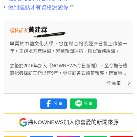
黃建霖
編輯記者
畢業於中國文化大學，曾在聯合報系經濟日報工作過一
年，主跑地方產經線，累積新聞採訪、撰寫實務經驗。
之後於2016年加入《NOWNEWS今日新聞》，至今擔任體
育記者採訪工作已有9年，專注於各式體育報導，曾實地...
作品集
分享
分享
將NOWNEWS加入你喜愛的新聞來源