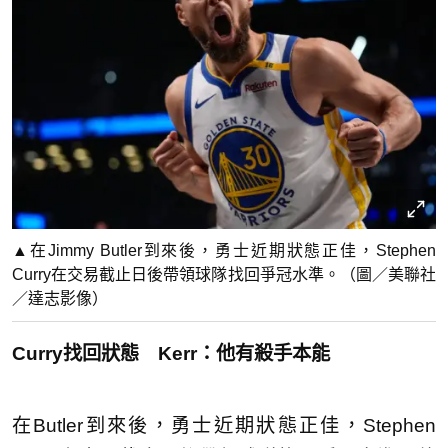
▲在Jimmy Butler到來後，勇士近期狀態正佳，Stephen
Curry在交易截止日後帶領球隊找回爭冠水準。（圖／美聯社
／達志影像）
Curry找回狀態 Kerr：他有殺手本能
在Butler到來後，勇士近期狀態正佳，Stephen