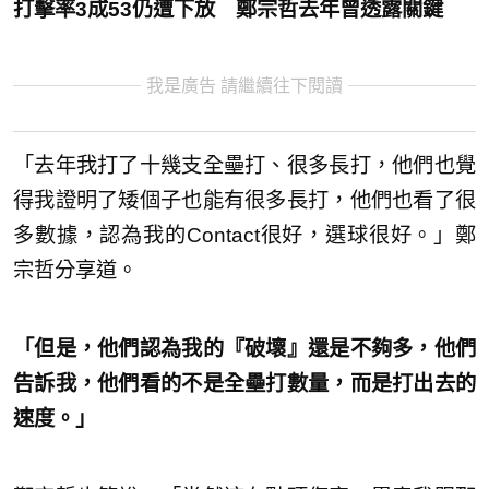
打擊率3成53仍遭下放 鄭宗哲去年曾透露關鍵
我是廣告 請繼續往下閱讀
「去年我打了十幾支全壘打、很多長打，他們也覺
得我證明了矮個子也能有很多長打，他們也看了很
多數據，認為我的Contact很好，選球很好。」鄭
宗哲分享道。
「但是，他們認為我的『破壞』還是不夠多，他們
告訴我，他們看的不是全壘打數量，而是打出去的
速度。」