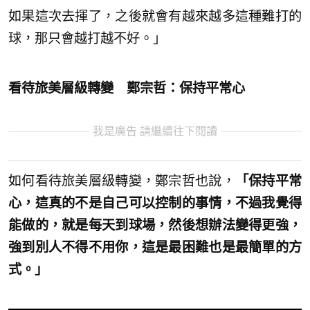
如果這次去揮了，之後就會有越來越多這種難打的
球，那只會越打越不好。」
看待旅美層級轉變 鄭宗哲：保持平常心
我是廣告 請繼續往下閱讀
如何看待旅美層級轉變，鄭宗哲也說，
「保持平常
心，這真的不是自己可以控制的事情，不過我覺得
能做的，就是每天到球場，然後想辦法變得更強，
強到別人不得不用你，這是最困難也是最簡單的方
式。」