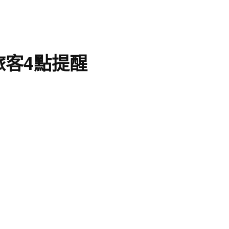
客4點提醒