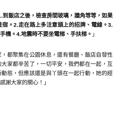
1.到飯店之後，檢查房間玻璃，牆角等等，如果
宿。2.走在路上多注意頭上的招牌、電線。3.
手機。4.地震時不要坐電梯、手扶梯。
」
家，都聚集在公園休息，還有餐廳、飯店自發性
的大家都辛苦了，一切平安，我們都在一起，互
新動態，但應該還是與丫頭在一起行動，她的經
感謝大家的關心！」