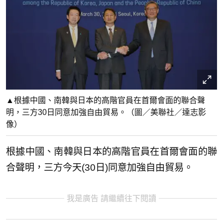
▲根據中國、南韓與日本的高階官員在首爾會面的聯合聲
明，三方30日同意加強自由貿易。（圖／美聯社／達志影
像）
根據中國、南韓與日本的高階官員在首爾會面的聯
合聲明，三方今天(30日)同意加強自由貿易。
我是廣告 請繼續往下閱讀