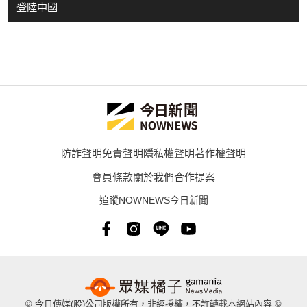
登陸中國
防詐聲明
免責聲明
隱私權聲明
著作權聲明
會員條款
關於我們
合作提案
追蹤NOWNEWS今日新聞
© 今日傳媒(股)公司版權所有，非經授權，不許轉載本網站內容 ©