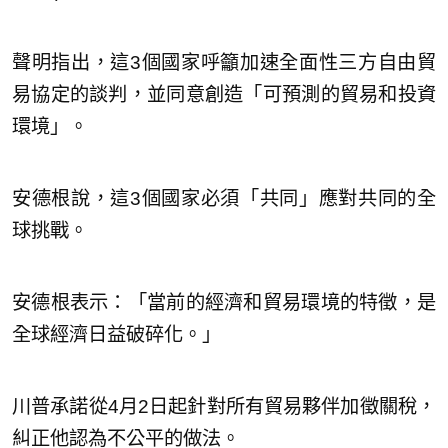
聲明指出，這3個國家呼籲加速全面性三方自由貿
易協定的談判，並同意創造「可預測的貿易和投資
環境」。
安德根說，這3個國家必須「共同」應對共同的全
球挑戰。
安德根表示：「當前的經濟和貿易環境的特徵，是
全球經濟日益破碎化。」
川普承諾從4月2日起針對所有貿易夥伴加徵關稅，
糾正他認為不公平的做法。