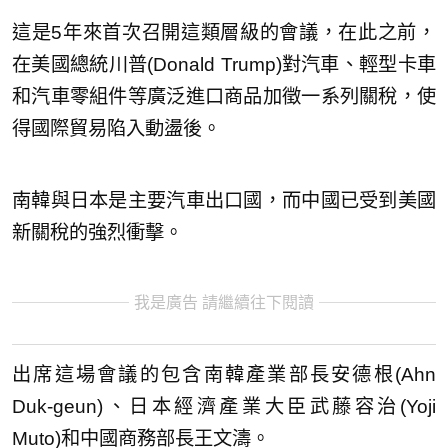
這是5年來首次召開這類層級的會議，在此之前，
在美國總統川普(Donald Trump)對汽車、輕型卡車
和汽車零組件等廣泛進口商品加徵一系列關稅，使
得國際貿易陷入動盪後。
南韓與日本是主要汽車出口國，而中國已受到美國
新關稅的強烈衝擊。
我是廣告 請繼續往下閱讀
出席這場會議的包含南韓產業部長安德根(Ahn
Duk-geun)、日本經濟產業大臣武藤容治(Yoji
Muto)和中國商務部長王文濤。