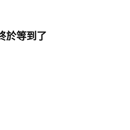
迷終於等到了