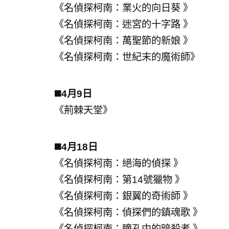
《名偵探柯南：業火的向日葵 》
《名偵探柯南：迷宮的十字路 》
《名偵探柯南：萬聖節的新娘 》
《名偵探柯南：世紀末的魔術師》
◼️4月9日
《荊棘天堂》
◼️4月18日
《名偵探柯南：絕海的偵探 》
《名偵探柯南：第14號獵物 》
《名偵探柯南：銀翼的奇術師 》
《名偵探柯南：偵探們的鎮魂歌 》
《名偵探柯南：瞳孔中的暗殺者 》