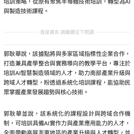
培訓策略，從原有聚焦半導體技術培訓，轉型為AI
與製造技術課程。
我是廣告 請繼續往下閱讀
郭耿華說，該據點將與多家區域指標性企業合作，
打造兼具產學整合與實務導向的教學平台，專注於
培訓AI智慧製造領域的人才，助力南部產業升級與
跨域人才轉型，盼透過系統化培訓課程，能協助民
眾掌握產業發展趨勢與核心技術。
郭耿華並說，該系統化的課程設計與跨域合作機
制，可培訓具備AI實作力與產業應用能力的人才，
全面帶動高屏澎東地區的產業升級與人才轉型，並