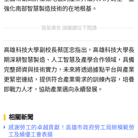
強化南部智慧製造技術的在地根基。
我是廣告 請繼續往下閱讀
高雄科技大學副校長蔡匡忠指出，高雄科技大學長
期深耕智慧製造、人工智慧及產學合作領域，具備
完整師資與技術實力，未來將透過據點平台與產業
更緊密連結，提供符合產業需求的訓練內容，培養
即戰力人才，協助產業邁向永續發展。
相關新聞
感謝勞工的卓越貢獻！高雄市政府勞工局辦模範勞
工及績優工會表揚