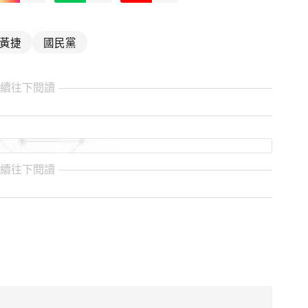
黃捷
國民黨
繼續往下閱讀
繼續往下閱讀