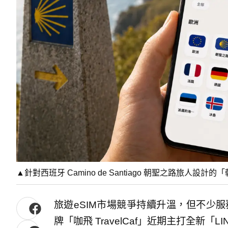
▲針對西班牙 Camino de Santiago 朝聖之路旅人設計的
旅遊eSIM市場競爭持續升溫，但不少服
牌「咖飛 TravelCaf」近期主打全新「