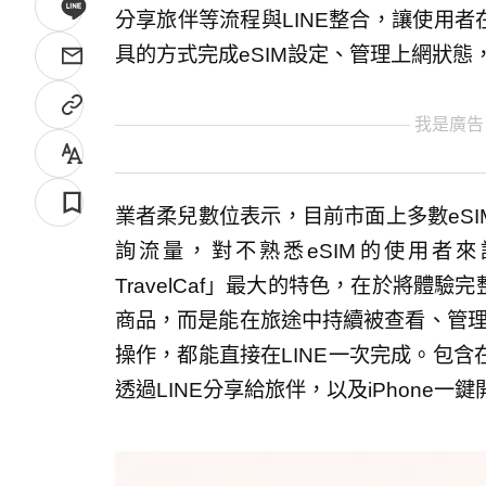
分享旅伴等流程與LINE整合，讓使用者
具的方式完成eSIM設定、管理上網狀
我是廣告
業者柔兒數位表示，目前市面上多數eSI
詢流量，對不熟悉eSIM的使用者
TravelCaf」最大的特色，在於將體驗
商品，而是能在旅途中持續被查看、管理
操作，都能直接在LINE一次完成。包含在L
透過LINE分享給旅伴，以及iPhone一鍵