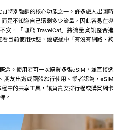
velCaf特別強調的核心功能之一。許多旅人出國時
，而是不知道自己還剩多少流量，因此容易在導
。「咖飛 TravelCaf」將流量資訊整合進
速查看目前使用狀態，讓旅途中「有沒有網路、夠
享」概念。使用者可一次購買多張eSIM，並直接透
、朋友出遊或團體旅行使用。業者認為，eSIM
旅程中的共享工具，讓負責安排行程或購買網卡
備。