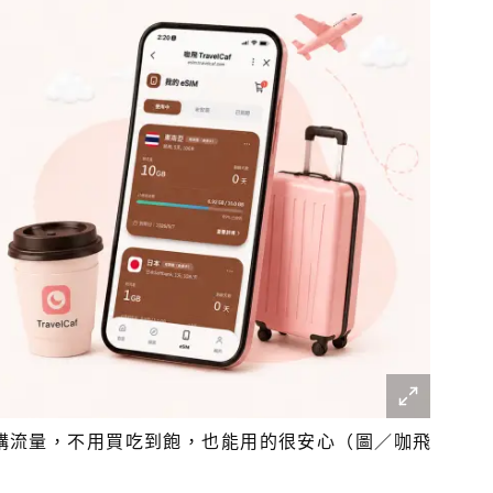
加購流量，不用買吃到飽，也能用的很安心（圖／咖飛