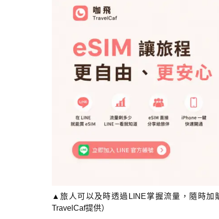
▲旅人可以及時透過LINE掌握流量，隨時
TravelCaf提供）