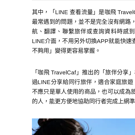
其中，「LINE 查看流量」是咖飛 Tra
最常遇到的問題，並不是完全沒有網路
航、翻譯、聯繫旅伴或查詢資料時感到不安
LINE介面，不用另外切換APP就能快
不夠用」變得更容易掌握。
「咖飛 TravelCaf」推出的「旅伴分
過LINE分享給同行旅伴，適合家庭旅遊
不應只是單人使用的商品，也可以成為
的人，能更方便地協助同行者完成上網準