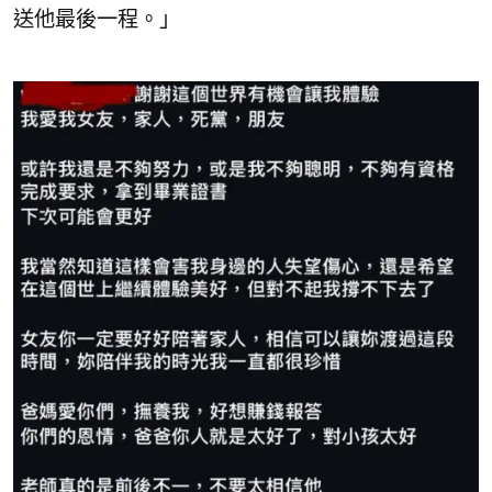
送他最後一程。」