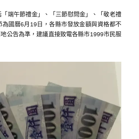
括「端午節禮金」、「三節慰問金」、「敬老禮
為國曆6月19日，各縣市發放金額與資格都不
地公告為準，建議直接致電各縣市1999市民服