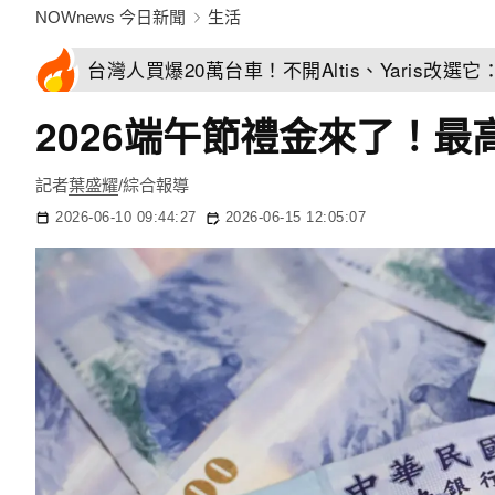
NOWnews 今日新聞
生活
台灣人買爆20萬台車！不開Altis、Yaris改選
2026端午節禮金來了！最
記者
葉盛耀
/綜合報導
2026-06-10 09:44:27
2026-06-15 12:05:07