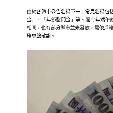
由於各縣市公告名稱不一，常見名稱包
金」、「年節慰問金」等。而今年端午節
相同，也有部分縣市並未發放，需依戶籍
務專線確認。