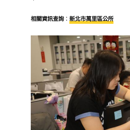
相關資訊查詢
：
新北市萬里區公所