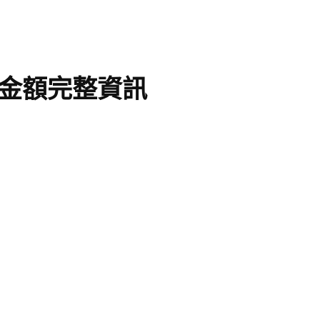
、金額完整資訊