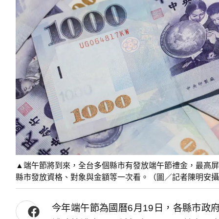
▲端午節將到來，全台多個縣市有發放端午節禮金，最高屏
縣市發放資格、對象與金額等一次看。（圖／記者陳明安攝
今年端午節為國曆6月19日，各縣市政