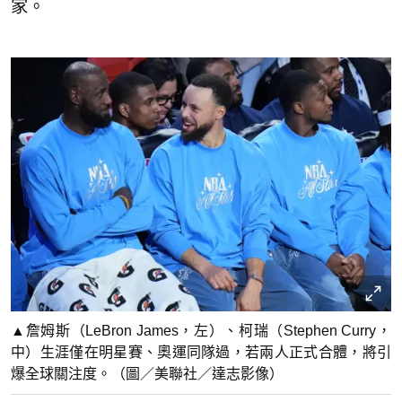
家。
▲詹姆斯（LeBron James，左）、柯瑞（Stephen Curry，
中）生涯僅在明星賽、奧運同隊過，若兩人正式合體，將引
爆全球關注度。（圖／美聯社／達志影像）