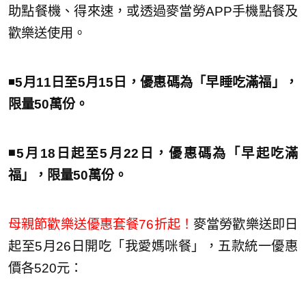
助點餐機、得來速，或透過麥當勞APP手機點餐及
歡樂送使用。
◾️
5月11日至5月15日，優惠碼為「早睡吃滿福」，
限量50萬份。
◾️5月18日起至5月22日，優惠碼為「早起吃滿
福」，限量50萬份。
母親節歡樂送優惠套餐76折起！
麥當勞歡樂送即日
起至5月26日開吃「我愛媽咪餐」，五款統一優惠
價各520元：