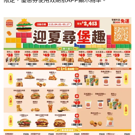
限定，優惠券使用效期依APP顯示為準。