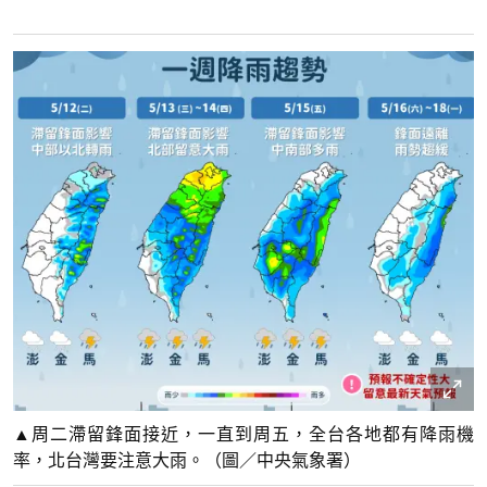
▲周二滯留鋒面接近，一直到周五，全台各地都有降雨機
率，北台灣要注意大雨。（圖／中央氣象署）