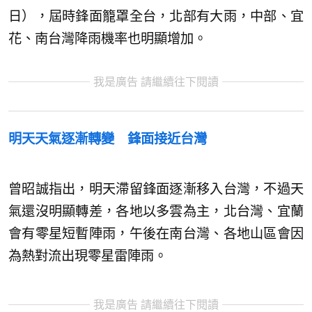
日），屆時鋒面籠罩全台，北部有大雨，中部、宜
花、南台灣降雨機率也明顯增加。
我是廣告 請繼續往下閱讀
明天天氣逐漸轉變 鋒面接近台灣
曾昭誠指出，明天滯留鋒面逐漸移入台灣，不過天
氣還沒明顯轉差，各地以多雲為主，北台灣、宜蘭
會有零星短暫陣雨，午後在南台灣、各地山區會因
為熱對流出現零星雷陣雨。
我是廣告 請繼續往下閱讀