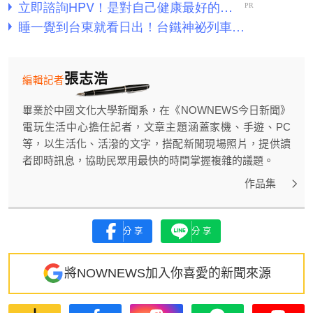
張志浩
編輯記者
畢業於中國文化大學新聞系，在《NOWNEWS今日新聞》
電玩生活中心擔任記者，文章主題涵蓋家機、手遊、PC
等，以生活化、活潑的文字，搭配新聞現場照片，提供讀
者即時訊息，協助民眾用最快的時間掌握複雜的議題。
作品集
分享
分享
將NOWNEWS加入你喜愛的新聞來源