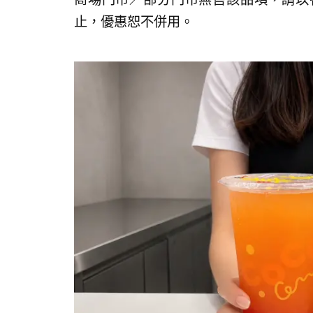
止，優惠恕不併用。