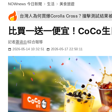
NOWnews 今日新聞
生活
美食旅遊
台灣人為何買爆Corolla Cross？撞擊測試
比買一送一便宜！CoCo
記者
蕭涵云
/綜合報導
2026-05-14 10:32:51
2026-05-17 22:50:11