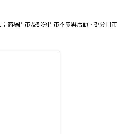
止；商場門市及部分門市不參與活動、部分門市