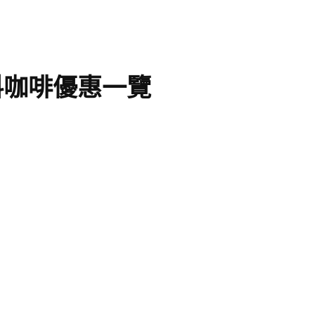
料咖啡優惠一覽